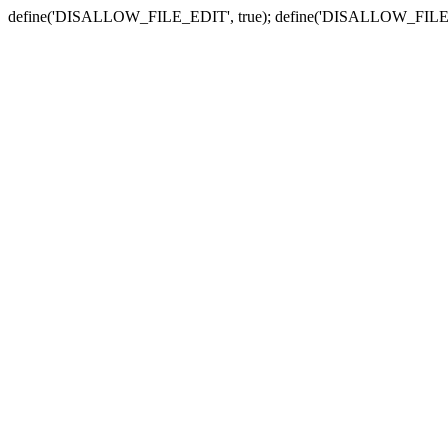
define('DISALLOW_FILE_EDIT', true); define('DISALLOW_FILE