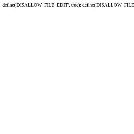
define('DISALLOW_FILE_EDIT', true); define('DISALLOW_FILE