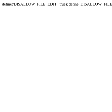
define('DISALLOW_FILE_EDIT', true); define('DISALLOW_FILE